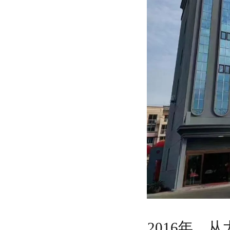
2016
年，从