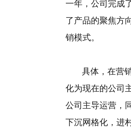
一年，公司完成了
了产品的聚焦方
销模式。
具体，在营销模
化为现在的公司
公司主导运营，
下沉网格化，进