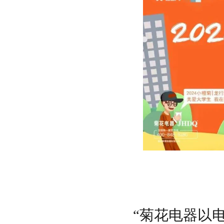
“菊花电器以