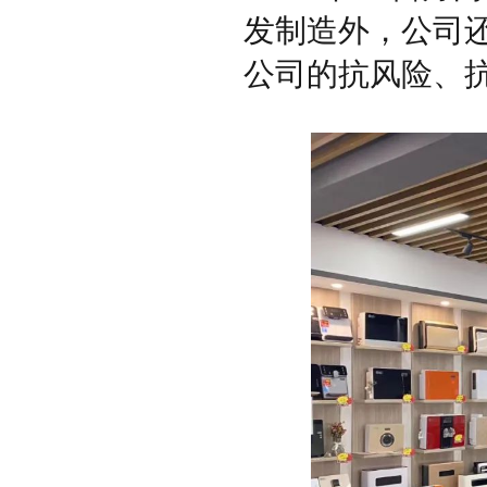
发制造外，公司
公司的抗风险、