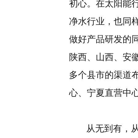
初心。在太阳能行
净水行业，也同
做好产品研发的
陕西、山西、安
多个县市的渠道
心、宁夏直营中
从无到有，从有