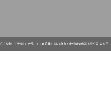
官方微博
|
关于我们
|
产品中心
|
联系我们
版权所有：泰州新菊电器有限公司 备案号