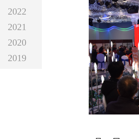
2022
2021
2020
2019