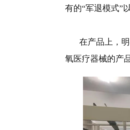
有的
“军退模式”以
在产品上，明
氧医疗器械的产