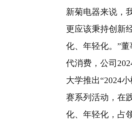
新菊电器来说，
更应该秉持创新
化、年轻化。”
代消费，公司
202
大学推出“
2024
小
赛系列活动，在
化、年轻化，占