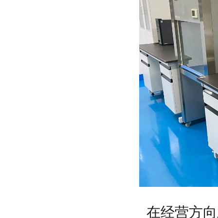
在经营方向上