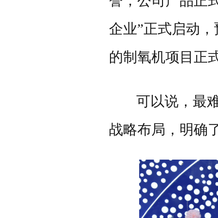
誉，公司产品正
企业”正式启动，
的制氧机项目正
可以说，最难
战略布局，明确了