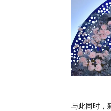
与此同时，