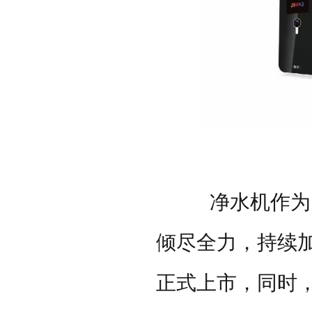
净水机作为
倾尽全力，持续
正式上市，同时