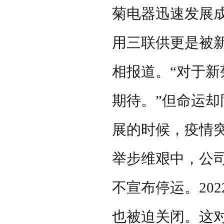
菊电器迅速发展
用三联供更是被
相报道。
“对于
期待。”但命运
展的时候，疫情
举步维艰中，公
不宣布停运。
202
也被迫关闭。这